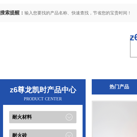
搜索提醒：
输入您要找的产品名称、快速查找，节省您的宝贵时间！
热门产品
z6尊龙凯时产品中心
PRODUCT CENTER
耐火材料
耐火砖