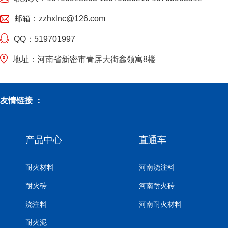
邮箱：zzhxlnc@126.com
耐火材料行业必经之路
QQ：519701997
去年，我国节能环保产业总产值要达到4。5万亿元，并提出加强节能
实施污染治理重点工程、推进园区循环化改造、加快城镇环境基础设施
地址：河南省新密市青屏大街鑫领寓8楼
展绿色建筑行动。发展节能环保产业可谓一举多得，既可以有助实现生
促进经济长期增长、可持续增长，又可以改善人们生存环境，提高人
量。因此，发展节能环保产业，就是走经济可...
友情链接 ：
产品中心
直通车
耐火材料
河南浇注料
耐火砖
河南耐火砖
浇注料
河南耐火材料
耐火泥