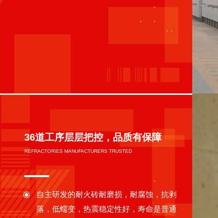
36道工序层层把控，品质有保障
REFRACTORIES MANUFACTURERS TRUSTED
自主研发的耐火砖耐磨损，耐腐蚀，抗剥
落，低蠕变，热震稳定性好，寿命是普通