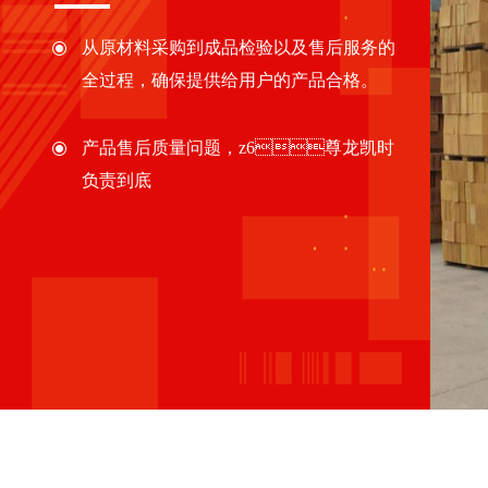
从原材料采购到成品检验以及售后服务的
全过程，确保提供给用户的产品合格。
产品售后质量问题，z6尊龙凯时
负责到底