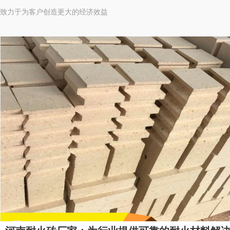
致力于为客户创造更大的经济效益