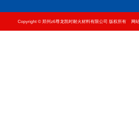
Copyright © 郑州z6尊龙凯时耐火材料有限公司 版权所有
网
耐火砖和耐火浇注料那种产品使用量大
耐火砖和耐火浇注料是互相搭配使用的关系，按目前窑炉内衬的实际
耐火砖的使用比率仍然大于耐火浇注料的使用量。但是两种产品各有千
各的特点，不能一概而论那一种产品比那一种好，只能是从应用的环节中的实地
使用部位而定，各不能代替。一些有铸件的部位就使用耐火浇注料，用
而满足不了特殊部位的施工和使用。如果耐火...