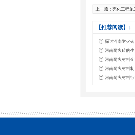
上一篇：
亮化工程施
【推荐阅读】↓
探讨河南耐火砖
河南耐火砖的生
河南耐火材料企
河南耐火材料制
河南耐火材料行