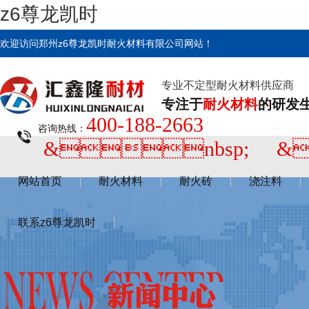
z6尊龙凯时
欢迎访问郑州z6尊龙凯时耐火材料有限公司网站！
专业不定型耐火材料供应商
专注于
耐火材料
的研发
400-188-2663
咨询热线：
&nbsp; &
网站首页
耐火材料
耐火砖
浇注料
联系z6尊龙凯时