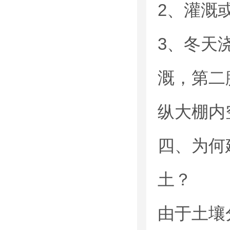
2、灌溉
3、冬天
溉，第二
纵大棚内空
四、为何
土？
由