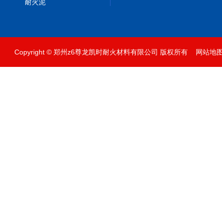
耐火泥
Copyright © 郑州z6尊龙凯时耐火材料有限公司 版权所有
网站地