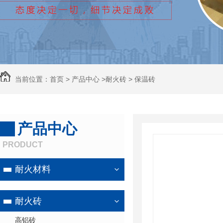
当前位置：
首页
>
产品中心
>
耐火砖
>
保温砖
产品中心
PRODUCT
耐火材料
耐火砖
高铝砖