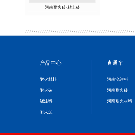
河南耐火砖-粘土砖
产品中心
直通车
耐火材料
河南浇注料
耐火砖
河南耐火砖
浇注料
河南耐火材料
耐火泥