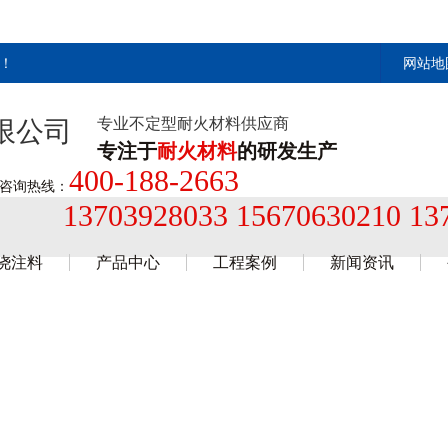
！
网站地
专业不定型耐火材料供应商
专注于
耐火材料
的研发生产
400-188-2663
咨询热线：
13703928033 15670630210
浇注料
产品中心
工程案例
新闻资讯