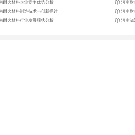
南耐火材料企业竞争优势分析
河南耐
南耐火材料制造技术与创新探讨
河南耐
南耐火材料行业发展现状分析
河南浇