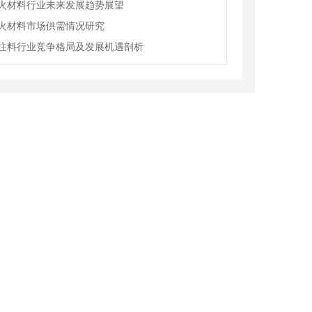
火材料行业未来发展趋势展望
火材料市场供需情况研究
注料行业竞争格局及发展机遇剖析