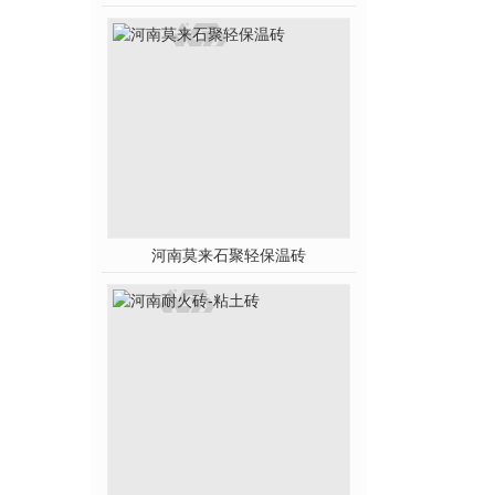
河南莫来石聚轻保温砖