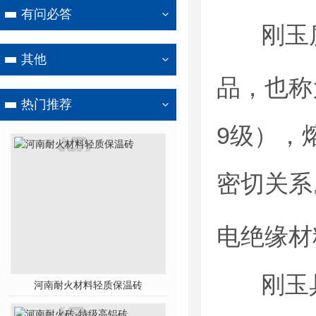
有问必答
刚玉质
其他
品，也称
热门推荐
9级），
密切关系
电绝缘材
刚玉具
河南耐火材料轻质保温砖