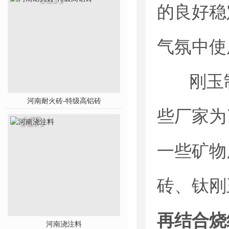
的良好稳定
气氛中使用，
刚玉制
河南耐火砖-特级高铝砖
些厂家为了
一些矿物
砖、钛刚
再结合烧
河南浇注料