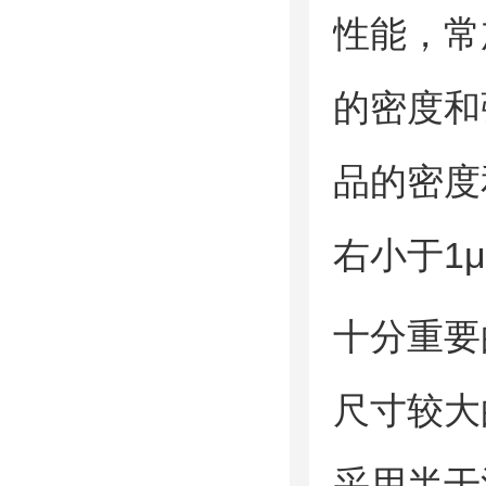
性能，常
的密度和
品的密度
右小于1
十分重要
尺寸较大的
采用半干