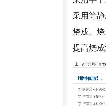
采用等静
烧成。烧成
提高烧成
上一篇：
郑州z6尊龙
【推荐阅读】↓
探讨河南耐火砖
河南耐火砖的生
河南耐火材料企