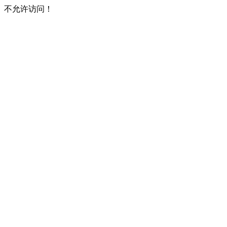
不允许访问！