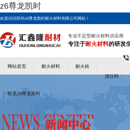
z6尊龙凯时
欢迎访问郑州z6尊龙凯时耐火材料有限公司网站！
专业不定型耐火材料供应商
专注于
耐火材料
的研发
网站首页
耐火材料
耐火砖
浇注料
联系z6尊龙凯时