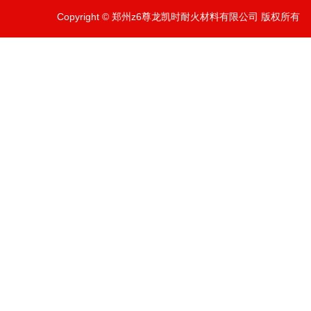
Copyright © 郑州z6尊龙凯时耐火材料有限公司 版权所有