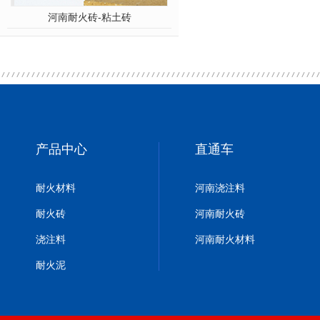
河南耐火砖-粘土砖
产品中心
直通车
耐火材料
河南浇注料
耐火砖
河南耐火砖
浇注料
河南耐火材料
耐火泥