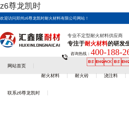
z6尊龙凯时
欢迎访问郑州z6尊龙凯时耐火材料有限公司网站！
专业不定型耐火材料供应商
专注于
耐火材料
的研发
400-188-2
咨询热线：
 137
网站首页
耐火材料
耐火砖
浇注料
联系z6尊龙凯时