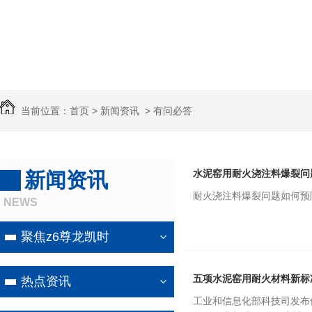
当前位置：
首页
>
新闻资讯
>
有问必答
水泥窑用耐火浇注料爆裂问
新闻资讯
耐火浇注料爆裂问题如何预
NEWS
聚焦z6尊龙凯时
五项水泥窑用耐火材料新标
热点资讯
工业和信息化部科技司发布信