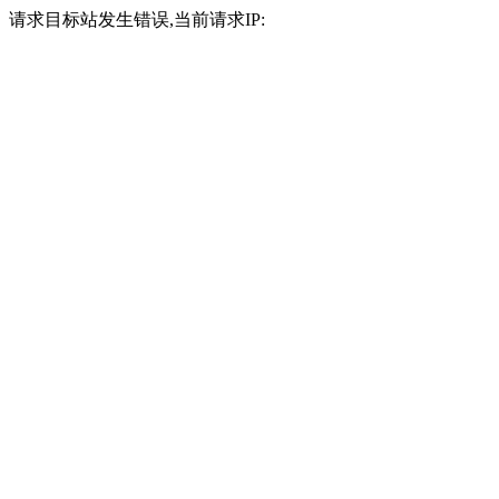
请求目标站发生错误,当前请求IP: